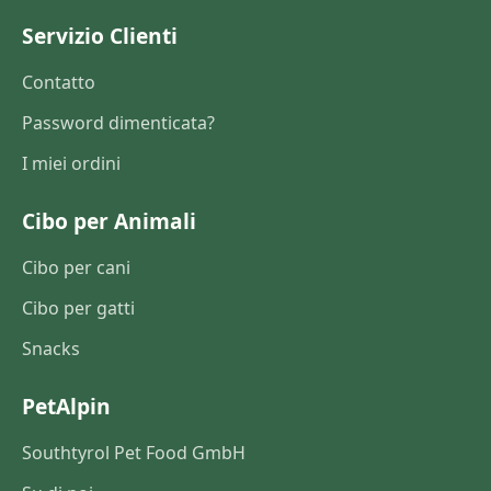
Servizio Clienti
Contatto
Password dimenticata?
I miei ordini
Cibo per Animali
Cibo per cani
Cibo per gatti
Snacks
PetAlpin
Southtyrol Pet Food GmbH