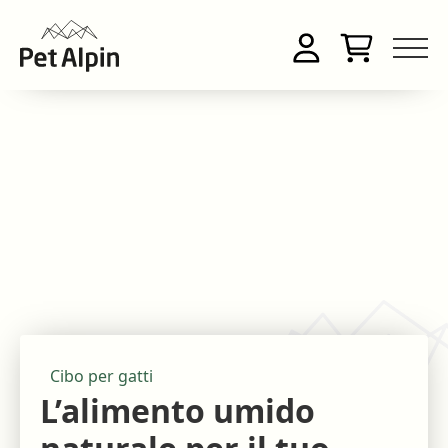
Cibo per gatti
L’alimento umido