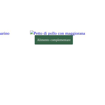
Alimento complementare