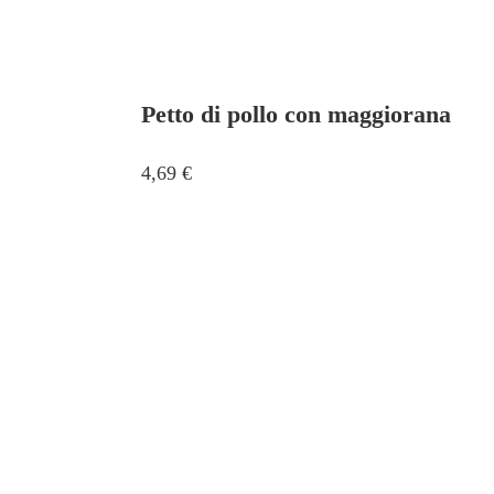
Petto di pollo con maggiorana
4,69
€