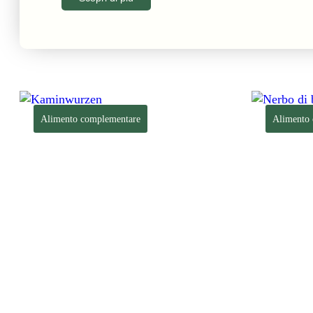
Alimento complementare
Alimento