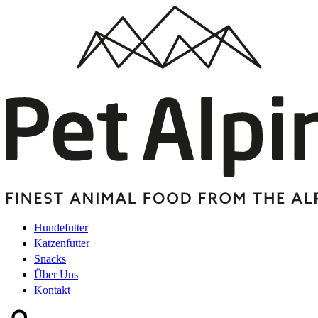
Hundefutter
Katzenfutter
Snacks
Über Uns
Kontakt