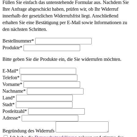
Füllen Sie einfach das untenstehende Formular aus. Nachdem Sie
Ihre Anfrage abgeschickt haben, prüfen wir, ob Ihr Widerruf
innerhalb der gesetzlichen Widerrufsfrist liegt. Anschließend
erhalten Sie eine Bestätigung per E-Mail sowie Informationen zu
den nächsten Schritten.
Bestellnummer*
Produkte*
Bitte geben Sie die Produkte ein, die Sie widerrufen möchten.
E-Mail*
Telefon*
Vorname*
Nachname*
Land*
Stadt*
Postleitzahl*
Adresse*
Begründung des Widerrufs