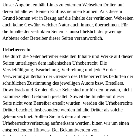
Unser Angebot enthält Links zu externen Webseiten Dritter, auf
deren Inhalte wir keinen Einfluss nehmen können. Aus diesem
Grund können wir in Bezug auf die Inhalte der verlinkten Webseiten
auch keine Gewähr, welcher Natur auch immer, übernehmen. Für
die Inhalte der verlinkten Seiten ist ausschließlich der jeweilige
Anbieter oder Betreiber dieser Seiten verantwortlich.
Urheberrecht
Die durch die Seitenbetreiber erstellten Inhalte und Werke auf diesen
Seiten unterliegen dem italienischen Urheberrecht. Die
Vervielfältigung, Bearbeitung, Verbreitung und jede Art der
Verwertung außerhalb der Grenzen des Urheberrechtes bedürfen der
schriftlichen Zustimmung des jeweiligen Autors bzw. Erstellers.
Downloads und Kopien dieser Seite sind nur für den privaten, nicht
kommerziellen Gebrauch gestattet. Soweit die Inhalte auf dieser
Seite nicht vom Betreiber erstellt wurden, werden die Urheberrechte
Dritter beachtet. Insbesondere werden Inhalte Dritter als solche
gekennzeichnet. Sollten Sie trotzdem auf eine
Urheberrechtsverletzung aufmerksam werden, bitten wir um einen
entsprechenden Hinweis. Bei Bekanntwerden von