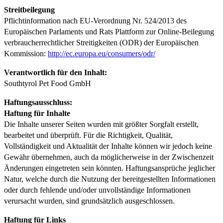
Streitbeilegung
Pflichtinformation nach EU-Verordnung Nr. 524/2013 des
Europäischen Parlaments und Rats Plattform zur Online-Beilegung
verbraucherrechtlicher Streitigkeiten (ODR) der Europäischen
Kommission:
http://ec.europa.eu/consumers/odr/
Verantwortlich für den Inhalt:
Southtyrol Pet Food GmbH
Haftungsausschluss:
Haftung für Inhalte
Die Inhalte unserer Seiten wurden mit größter Sorgfalt erstellt,
bearbeitet und überprüft. Für die Richtigkeit, Qualität,
Vollständigkeit und Aktualität der Inhalte können wir jedoch keine
Gewähr übernehmen, auch da möglicherweise in der Zwischenzeit
Änderungen eingetreten sein könnten. Haftungsansprüche jeglicher
Natur, welche durch die Nutzung der bereitgestellten Informationen
oder durch fehlende und/oder unvollständige Informationen
verursacht wurden, sind grundsätzlich ausgeschlossen.
Haftung für Links