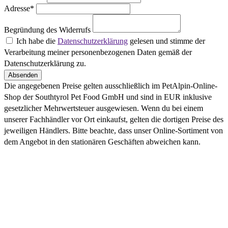
Adresse*
Begründung des Widerrufs
Ich habe die
Datenschutzerklärung
gelesen und stimme der
Verarbeitung meiner personenbezogenen Daten gemäß der
Datenschutzerklärung zu.
Absenden
Die angegebenen Preise gelten ausschließlich im PetAlpin-Online-
Shop der Southtyrol Pet Food GmbH und sind in EUR inklusive
gesetzlicher Mehrwertsteuer ausgewiesen. Wenn du bei einem
unserer Fachhändler vor Ort einkaufst, gelten die dortigen Preise des
jeweiligen Händlers. Bitte beachte, dass unser Online-Sortiment von
dem Angebot in den stationären Geschäften abweichen kann.