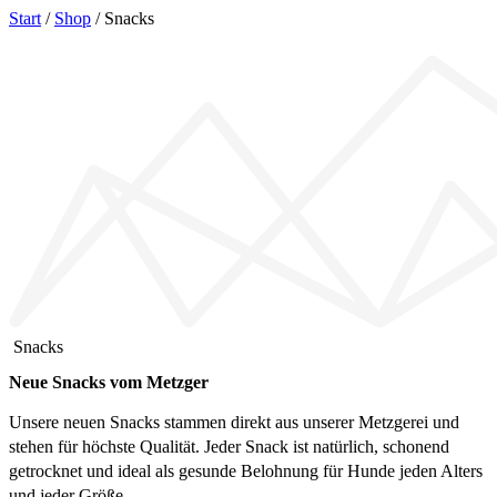
Start
/
Shop
/ Snacks
Snacks
Neue Snacks vom Metzger
Unsere neuen Snacks stammen direkt aus unserer Metzgerei und
stehen für höchste Qualität. Jeder Snack ist natürlich, schonend
getrocknet und ideal als gesunde Belohnung für Hunde jeden Alters
und jeder Größe.