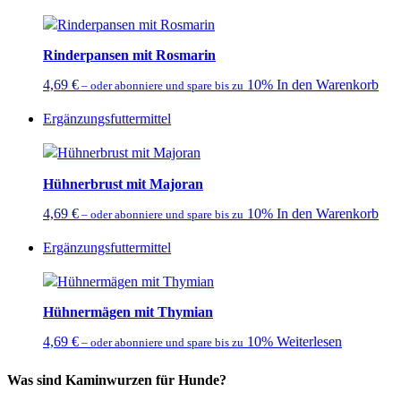
Rinderpansen mit Rosmarin
4,69
€
10%
In den Warenkorb
–
oder abonniere und spare bis zu
Ergänzungsfuttermittel
Hühnerbrust mit Majoran
4,69
€
10%
In den Warenkorb
–
oder abonniere und spare bis zu
Ergänzungsfuttermittel
Hühnermägen mit Thymian
4,69
€
10%
Weiterlesen
–
oder abonniere und spare bis zu
Was sind Kaminwurzen für Hunde?