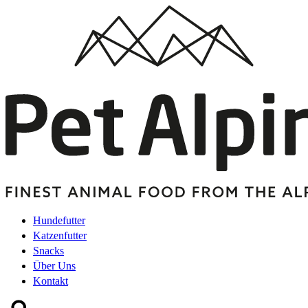
Hundefutter
Katzenfutter
Snacks
Über Uns
Kontakt