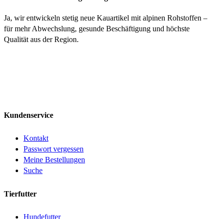
Ja, wir entwickeln stetig neue Kauartikel mit alpinen Rohstoffen –
für mehr Abwechslung, gesunde Beschäftigung und höchste
Qualität aus der Region.
Kundenservice
Kontakt
Passwort vergessen
Meine Bestellungen
Suche
Tierfutter
Hundefutter