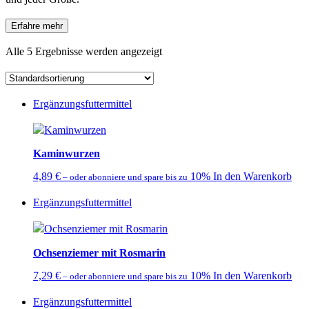
Erfahre mehr
Alle 5 Ergebnisse werden angezeigt
Ergänzungsfuttermittel
Kaminwurzen
4,89
€
10%
In den Warenkorb
–
oder abonniere und spare bis zu
Ergänzungsfuttermittel
Ochsenziemer mit Rosmarin
7,29
€
10%
In den Warenkorb
–
oder abonniere und spare bis zu
Ergänzungsfuttermittel