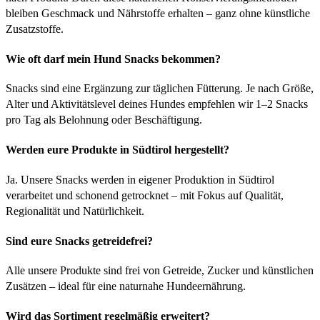
bleiben Geschmack und Nährstoffe erhalten – ganz ohne künstliche
Zusatzstoffe.
Wie oft darf mein Hund Snacks bekommen?
Snacks sind eine Ergänzung zur täglichen Fütterung. Je nach Größe,
Alter und Aktivitätslevel deines Hundes empfehlen wir 1–2 Snacks
pro Tag als Belohnung oder Beschäftigung.
Werden eure Produkte in Südtirol hergestellt?
Ja. Unsere Snacks werden in eigener Produktion in Südtirol
verarbeitet und schonend getrocknet – mit Fokus auf Qualität,
Regionalität und Natürlichkeit.
Sind eure Snacks getreidefrei?
Alle unsere Produkte sind frei von Getreide, Zucker und künstlichen
Zusätzen – ideal für eine naturnahe Hundeernährung.
Wird das Sortiment regelmäßig erweitert?