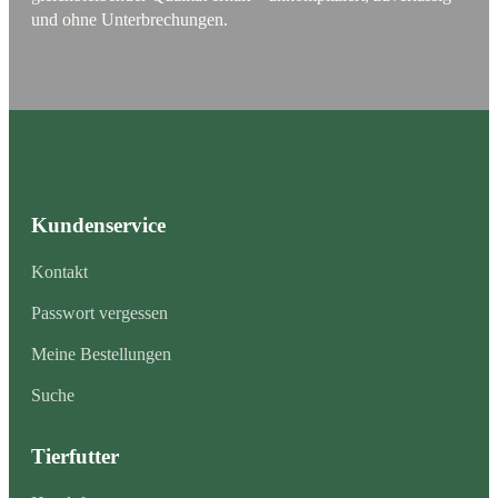
und ohne Unterbrechungen.
Kundenservice
Kontakt
Passwort vergessen
Meine Bestellungen
Suche
Tierfutter