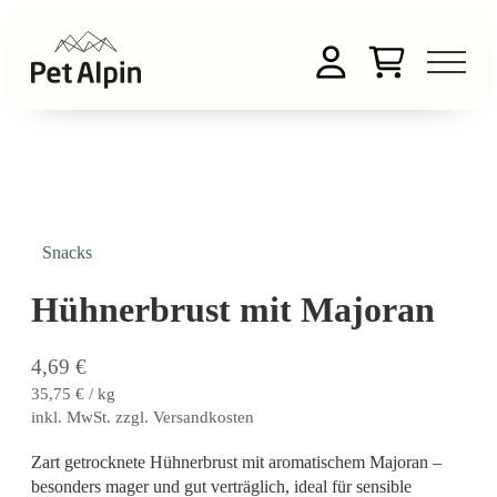
Snacks
Hühnerbrust mit Majoran
4,69
€
35,75
€
/ kg
inkl. MwSt. zzgl. Versandkosten
Zart getrocknete Hühnerbrust mit aromatischem Majoran –
besonders mager und gut verträglich, ideal für sensible