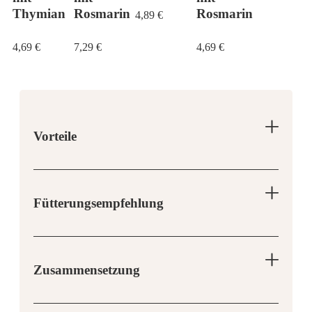
Thymian
Rosmarin
Rosmarin
4,89
€
4,69
€
7,29
€
4,69
€
Vorteile
Fütterungsempfehlung
Zusammensetzung