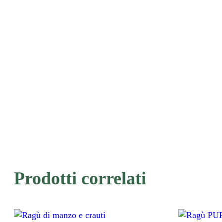
Prodotti correlati