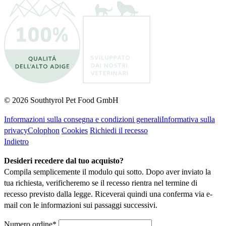
© 2026 Southtyrol Pet Food GmbH
Informazioni sulla consegna e condizioni generali
Informativa sulla
privacy
Colophon
Cookies
Richiedi il recesso
Indietro
Desideri recedere dal tuo acquisto?
Compila semplicemente il modulo qui sotto. Dopo aver inviato la
tua richiesta, verificheremo se il recesso rientra nel termine di
recesso previsto dalla legge. Riceverai quindi una conferma via e-
mail con le informazioni sui passaggi successivi.
Numero ordine*