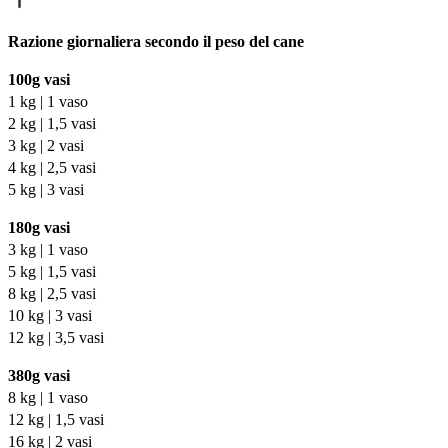
Razione giornaliera secondo il peso del cane
100g vasi
1 kg | 1 vaso
2 kg | 1,5 vasi
3 kg | 2 vasi
4 kg | 2,5 vasi
5 kg | 3 vasi
180g vasi
3 kg | 1 vaso
5 kg | 1,5 vasi
8 kg | 2,5 vasi
10 kg | 3 vasi
12 kg | 3,5 vasi
380g vasi
8 kg | 1 vaso
12 kg | 1,5 vasi
16 kg | 2 vasi