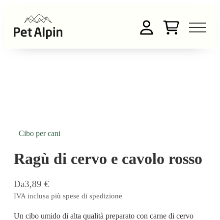
Cibo per cani
Ragù di cervo e cavolo rosso
Da
3,89
€
IVA inclusa più spese di spedizione
Un cibo umido di alta qualità preparato con carne di cervo