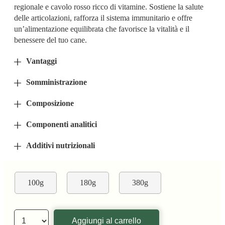
regionale e cavolo rosso ricco di vitamine. Sostiene la salute
delle articolazioni, rafforza il sistema immunitario e offre
un’alimentazione equilibrata che favorisce la vitalità e il
benessere del tuo cane.
Vantaggi
Somministrazione
Composizione
Componenti analitici
Additivi nutrizionali
100g
180g
380g
Aggiungi al carrello