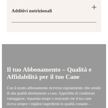
Additivi nutrizionali
Il tuo Abbonamento – Qualità e
Affidabilità per il tuo Cane
Con il nostro abbonamento riceverai regolarmente cibo umido
di alta qualità direttamente a casa. Approfitta di condizioni
vantaggiose, risparmia tempo e assicurati che il tuo cane
riceva sempre i migliori ingredienti in qualità costante –